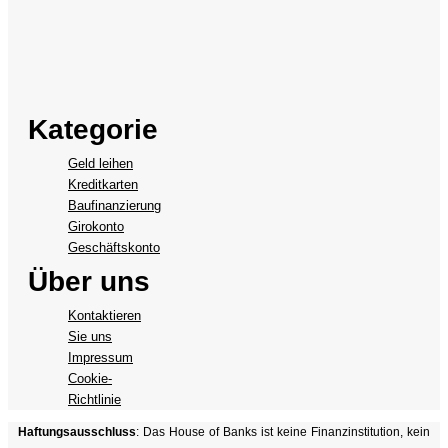
Kategorie
Geld leihen
Kreditkarten
Baufinanzierung
Girokonto
Geschäftskonto
Über uns
Kontaktieren
Sie uns
Impressum
Cookie-
Richtlinie
Haftungsausschluss
: Das House of Banks ist keine Finanzinstitution, kein