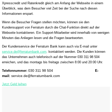
Xpresscredit und Ratenkredit gleich am Anfang der Webseite in einem
Überblick, was dem Besucher viel Zeit bei der Suche nach diesen
Informationen erspart.
Wenn die Besucher Fragen stellen möchten, können sie den
Kundensupport von Ferratum durch die Chat-Funktion direkt auf der
Webseite kontaktieren. Ein Support-Mitarbeiter wird innerhalb von wenigen
Minuten das Anliegen lesen und die Fragen beantworten.
Der Kundenservice der Ferratum Bank kann auch via E-mail unter
service.de@ferratumbank.com
. kontaktiert werden. Die Kunden können
das Unternehmen auch telefonisch auf der Nummer 030 311 98 504
erreichen, und das montags bis freitags zwischen 8:00 und 20:00 Uhr.
030 311 98 504
E-
Telefonnummer:
mail:
service.de@ferratumbank.com
Jetzt Geld leihen