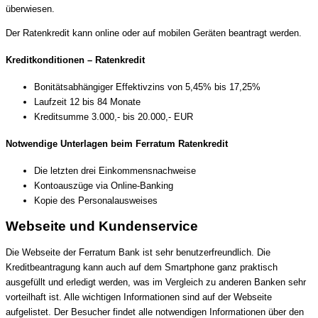
überwiesen.
Der Ratenkredit kann online oder auf mobilen Geräten beantragt werden.
Kreditkonditionen – Ratenkredit
Bonitätsabhängiger Effektivzins von 5,45% bis 17,25%
Laufzeit 12 bis 84 Monate
Kreditsumme 3.000,- bis 20.000,- EUR
Notwendige Unterlagen beim Ferratum Ratenkredit
Die letzten drei Einkommensnachweise
Kontoauszüge via Online-Banking
Kopie des Personalausweises
Webseite und Kundenservice
Die Webseite der Ferratum Bank ist sehr benutzerfreundlich. Die
Kreditbeantragung kann auch auf dem Smartphone ganz praktisch
ausgefüllt und erledigt werden, was im Vergleich zu anderen Banken sehr
vorteilhaft ist. Alle wichtigen Informationen sind auf der Webseite
aufgelistet. Der Besucher findet alle notwendigen Informationen über den