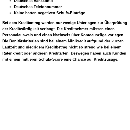
Deutsches Bankkonto
Deutsches Telefonnummer
Keine harten negativen Schufa-Einträge
Bei dem Kreditantrag werden nur wenige Unterlagen zur Überprüfung
der Kreditwürdigkeit verlangt. Die Kreditnehmer müssen einen
Personalausweis und einen Nachweis über Kontoauszüge vorlegen.
Die Bonitätskriterien sind bei einem Minikredit aufgrund der kurzen
Laufzeit und niedrigem Kreditbetrag nicht so streng wie bei einem
Ratenkredit oder anderen Kreditarten. Deswegen haben auch Kunden
mit einem mittleren Schufa-Score eine Chance auf Kreditzusage.