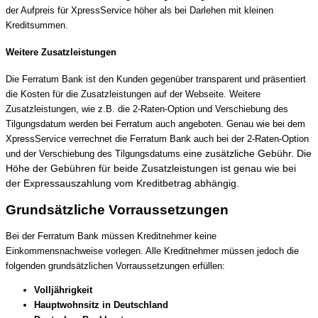
der Aufpreis für XpressService höher als bei Darlehen mit kleinen
Kreditsummen.
Weitere Zusatzleistungen
Die Ferratum Bank ist den Kunden gegenüber transparent und präsentiert
die Kosten für die Zusatzleistungen auf der Webseite. Weitere
Zusatzleistungen, wie z.B. die 2-Raten-Option und Verschiebung des
Tilgungsdatum werden bei Ferratum auch angeboten. Genau wie bei dem
XpressService verrechnet die Ferratum Bank auch bei der 2-Raten-Option
eine zusätzliche Gebühr. Die
und der Verschiebung des Tilgungsdatums
Höhe der Gebühren für beide Zusatzleistungen ist genau wie bei
der Expressauszahlung vom Kreditbetrag abhängig.
Grundsätzliche Vorraussetzungen
Bei der Ferratum Bank müssen Kreditnehmer keine
Einkommensnachweise vorlegen. Alle Kreditnehmer müssen jedoch die
folgenden grundsätzlichen Vorraussetzungen erfüllen:
Volljährigkeit
Hauptwohnsitz in Deutschland