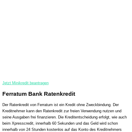
Jetzt Minikredit beantragen
Ferratum Bank Ratenkredit
Der Ratenkredit von Ferratum ist ein Kredit ohne Zweckbindung. Der
Kreditnehmer kann den Ratenkredit zur freien Verwendung nutzen und
seine Ausgaben frei finanzieren. Die Kreditentscheidung erfolgt, wie auch
beim Xpresscredit, innerhalb 60 Sekunden und das Geld wird schon
innerhalb von 24 Stunden kostenlos auf das Konto des Kreditnehmers