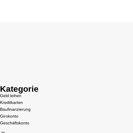
Kategorie
Geld leihen
Kreditkarten
Baufinanzierung
Girokonto
Geschäftskonto