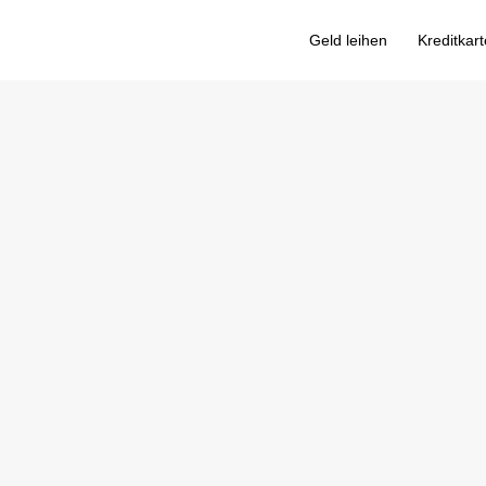
Geld leihen
Kreditkar