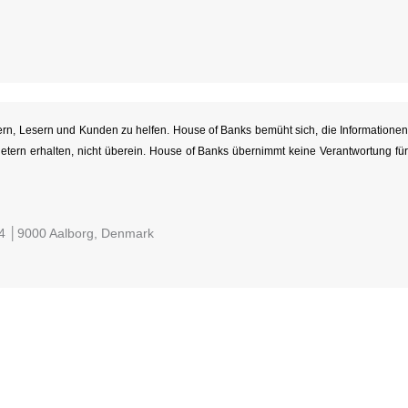
hern, Lesern und Kunden zu helfen. House of Banks bemüht sich, die Informationen
etern erhalten, nicht überein. House of Banks übernimmt keine Verantwortung für
 4 │9000 Aalborg, Denmark